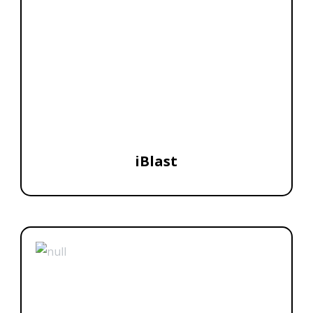
iBlast