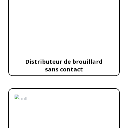
Distributeur de brouillard
sans contact