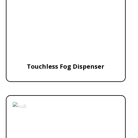
Touchless Fog Dispenser