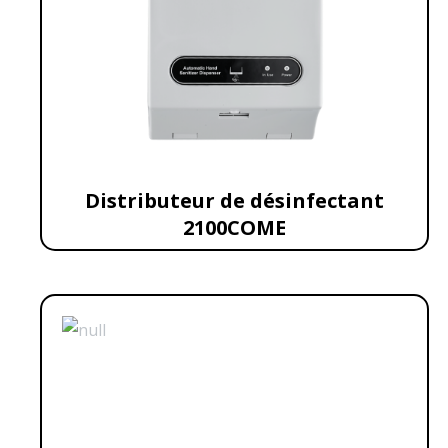
Distributeur de désinfectant
2100COME