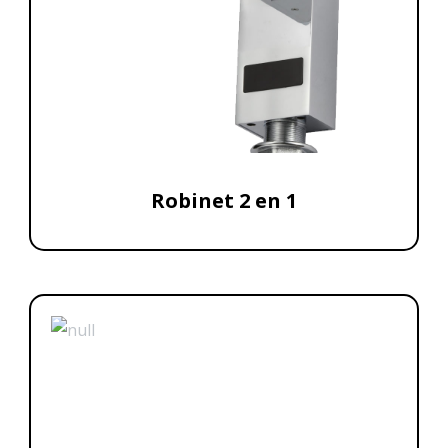
Robinet 2 en 1