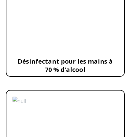
Désinfectant pour les mains à
70 % d'alcool