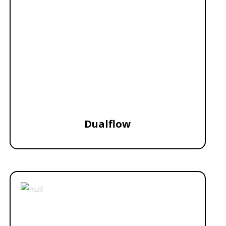
Dualflow