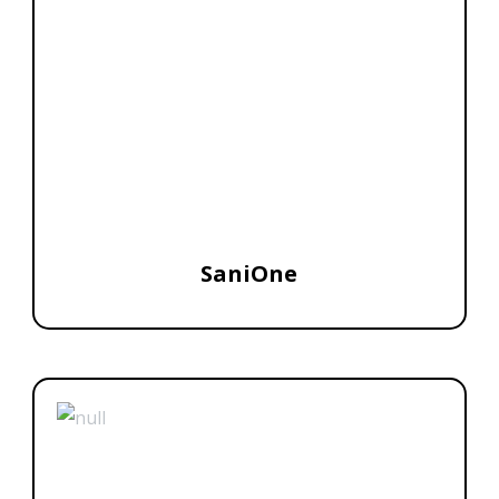
SaniOne