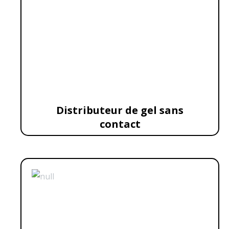
Distributeur de gel sans
contact