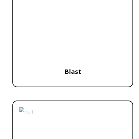
Blast