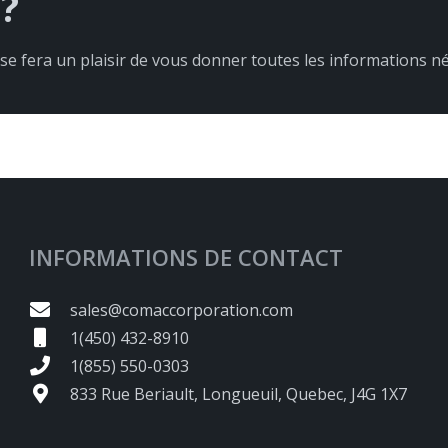
?
 se fera un plaisir de vous donner toutes les informations né
INFORMATIONS DE CONTACT
sales@comaccorporation.com
1(450) 432-8910
1(855) 550-0303
833 Rue Beriault, Longueuil, Quebec, J4G 1X7