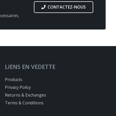
CONTACTEZ-NOUS
cessaires.
LIENS EN VEDETTE
Products
Privacy Policy
Returns & Exchanges
Terms & Conditions