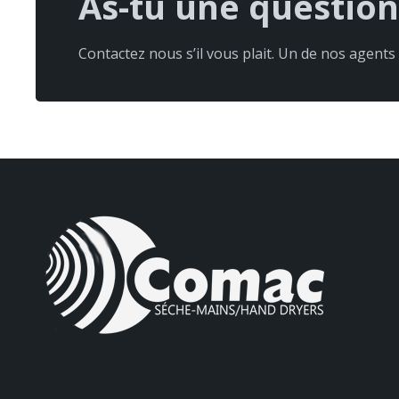
As-tu une question
Contactez nous s’il vous plait. Un de nos agents