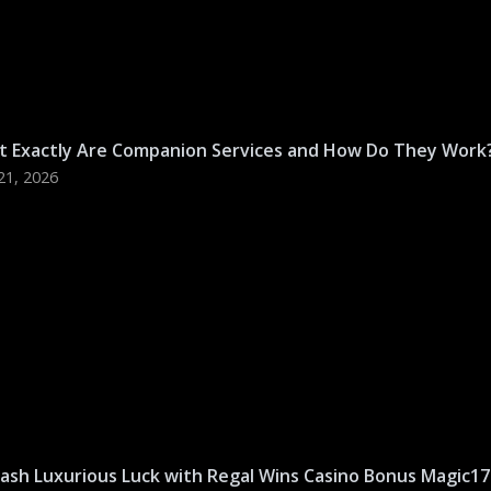
 Exactly Are Companion Services and How Do They Work
21, 2026
ash Luxurious Luck with Regal Wins Casino Bonus Magic1