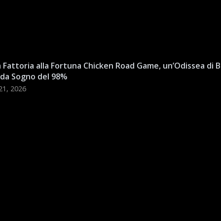
a Fattoria alla Fortuna Chicken Road Game, un’Odissea di 
da Sogno del 98%
21, 2026