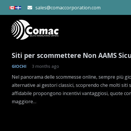
sales@comaccorporation.com
Siti per scommettere Non AAMS Sicuri
GIOCHI
3 months ago
Nel panorama delle scommesse online, sempre più gioca
alternative ai gestori classici, scoprendo che molti s
affidabile propongono incentivi vantaggiosi, quote co
maggiore…