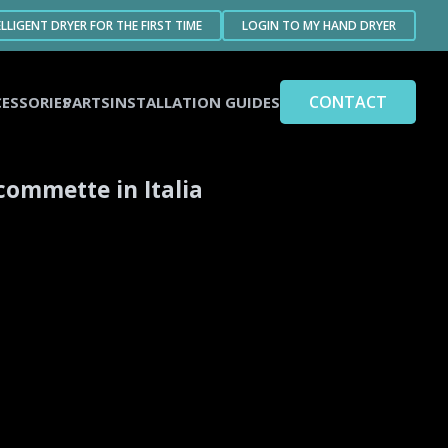
ELLIGENT DRYER FOR THE FIRST TIME
LOGIN TO MY HAND DRYER
CONTACT
ESSORIES
PARTS
INSTALLATION GUIDES
scommette in Italia