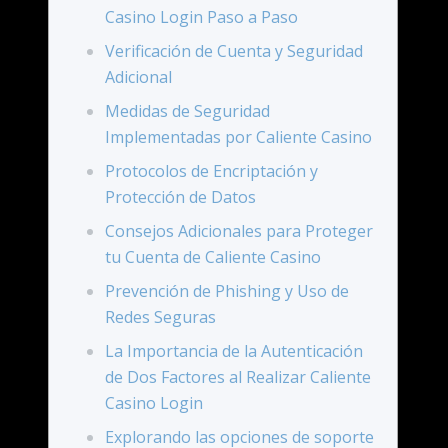
Casino Login Paso a Paso
Verificación de Cuenta y Seguridad
Adicional
Medidas de Seguridad
Implementadas por Caliente Casino
Protocolos de Encriptación y
Protección de Datos
Consejos Adicionales para Proteger
tu Cuenta de Caliente Casino
Prevención de Phishing y Uso de
Redes Seguras
La Importancia de la Autenticación
de Dos Factores al Realizar Caliente
Casino Login
Explorando las opciones de soporte