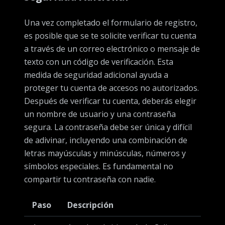
Una vez completado el formulario de registro,
es posible que se te solicite verificar tu cuenta
a través de un correo electrónico o mensaje de
texto con un código de verificación. Esta
medida de seguridad adicional ayuda a
proteger tu cuenta de accesos no autorizados.
Después de verificar tu cuenta, deberás elegir
un nombre de usuario y una contraseña
segura. La contraseña debe ser única y difícil
de adivinar, incluyendo una combinación de
letras mayúsculas y minúsculas, números y
símbolos especiales. Es fundamental no
compartir tu contraseña con nadie.
Paso
Descripción