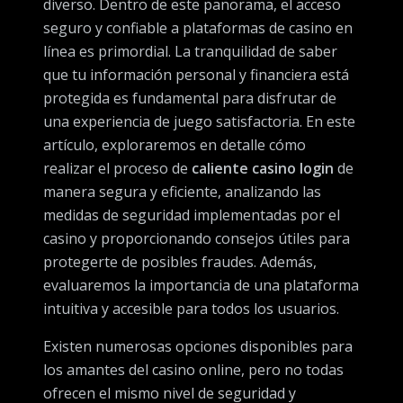
diverso. Dentro de este panorama, el acceso
seguro y confiable a plataformas de casino en
línea es primordial. La tranquilidad de saber
que tu información personal y financiera está
protegida es fundamental para disfrutar de
una experiencia de juego satisfactoria. En este
artículo, exploraremos en detalle cómo
realizar el proceso de
caliente casino login
de
manera segura y eficiente, analizando las
medidas de seguridad implementadas por el
casino y proporcionando consejos útiles para
protegerte de posibles fraudes. Además,
evaluaremos la importancia de una plataforma
intuitiva y accesible para todos los usuarios.
Existen numerosas opciones disponibles para
los amantes del casino online, pero no todas
ofrecen el mismo nivel de seguridad y