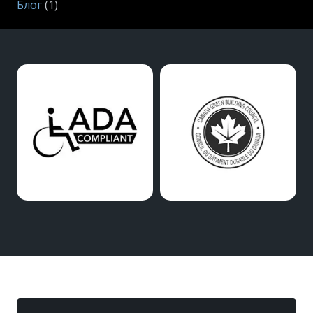
Блог
(1)