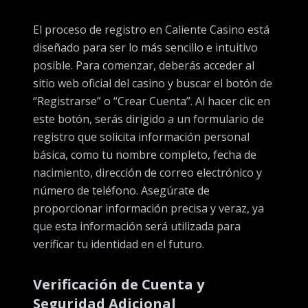
El proceso de registro en Caliente Casino está
diseñado para ser lo más sencillo e intuitivo
posible. Para comenzar, deberás acceder al
sitio web oficial del casino y buscar el botón de
“Registrarse” o “Crear Cuenta”. Al hacer clic en
este botón, serás dirigido a un formulario de
registro que solicita información personal
básica, como tu nombre completo, fecha de
nacimiento, dirección de correo electrónico y
número de teléfono. Asegúrate de
proporcionar información precisa y veraz, ya
que esta información será utilizada para
verificar tu identidad en el futuro.
Verificación de Cuenta y
Seguridad Adicional