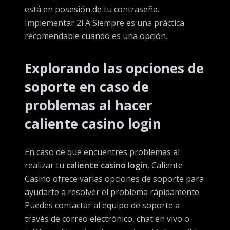
está en posesión de tu contraseña.
Implementar 2FA Siempre es una práctica
recomendable cuando es una opción.
Explorando las opciones de
soporte en caso de
problemas al hacer
caliente casino login
En caso de que encuentres problemas al
realizar tu
caliente casino login
, Caliente
Casino ofrece varias opciones de soporte para
ayudarte a resolver el problema rápidamente.
Puedes contactar al equipo de soporte a
través de correo electrónico, chat en vivo o