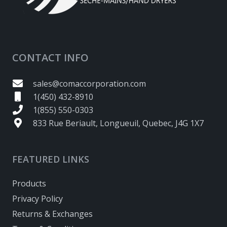
CONTACT INFO
sales@comaccorporation.com
1(450) 432-8910
1(855) 550-0303
833 Rue Beriault, Longueuil, Quebec, J4G 1X7
FEATURED LINKS
Products
Privacy Policy
Returns & Exchanges