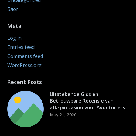
Uncategorized
Блог
Meta
Log in
Entries feed
Comments feed
WordPress.org
Recent Posts
Uitstekende Gids en
Betrouwbare Recensie van
afkspin casino voor Avonturiers
May 21, 2026