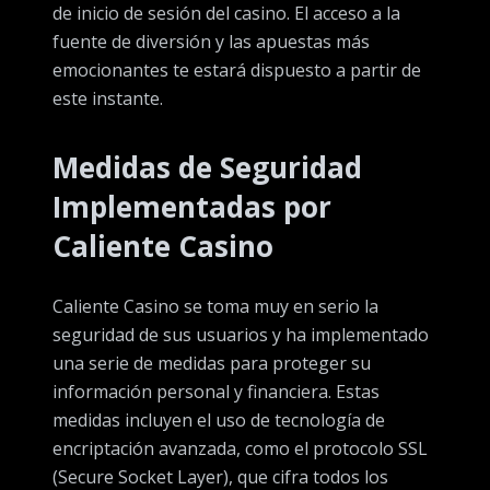
de inicio de sesión del casino. El acceso a la
fuente de diversión y las apuestas más
emocionantes te estará dispuesto a partir de
este instante.
Medidas de Seguridad
Implementadas por
Caliente Casino
Caliente Casino se toma muy en serio la
seguridad de sus usuarios y ha implementado
una serie de medidas para proteger su
información personal y financiera. Estas
medidas incluyen el uso de tecnología de
encriptación avanzada, como el protocolo SSL
(Secure Socket Layer), que cifra todos los