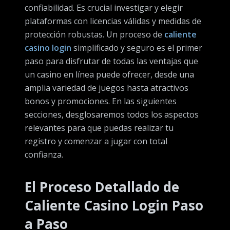
confiabilidad. Es crucial investigar y elegir
plataformas con licencias válidas y medidas de
protección robustas. Un proceso de
caliente
casino login
simplificado y seguro es el primer
paso para disfrutar de todas las ventajas que
un casino en línea puede ofrecer, desde una
amplia variedad de juegos hasta atractivos
bonos y promociones. En las siguientes
secciones, desglosaremos todos los aspectos
relevantes para que puedas realizar tu
registro y comenzar a jugar con total
confianza.
El Proceso Detallado de
Caliente Casino Login Paso
a Paso