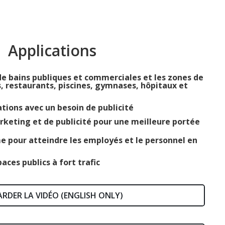
Applications
 de bains publiques et commerciales et les zones de
, restaurants, piscines, gymnases, hôpitaux et
ations avec un besoin de publicité
rketing et de publicité pour une meilleure portée
 pour atteindre les employés et le personnel en
aces publics à fort trafic
RDER LA VIDÉO (ENGLISH ONLY)