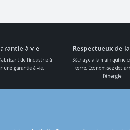
arantie à vie
Respectueux de la
fabricant de l’industrie à
Séchage à la main qui ne c
ir une garantie à vie.
terre. Économisez des ar
l’énergie.