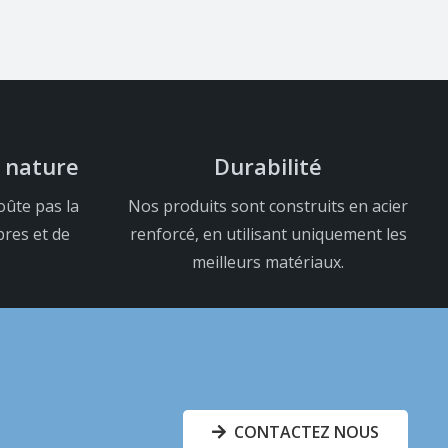
 nature
Durabilité
oûte pas la
Nos produits sont construits en acier
bres et de
renforcé, en utilisant uniquement les
meilleurs matériaux.
CONTACTEZ NOUS