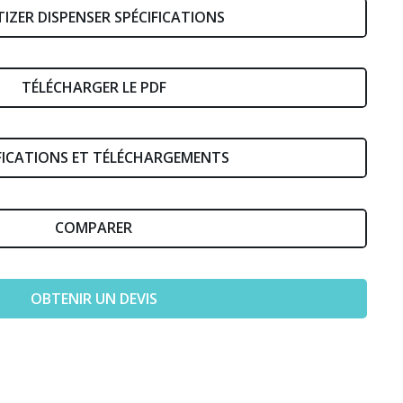
TIZER DISPENSER SPÉCIFICATIONS
TÉLÉCHARGER LE PDF
FICATIONS ET TÉLÉCHARGEMENTS
COMPARER
OBTENIR UN DEVIS