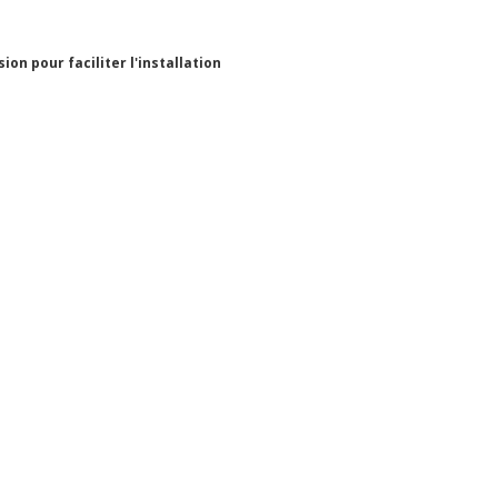
n pour faciliter l'installation