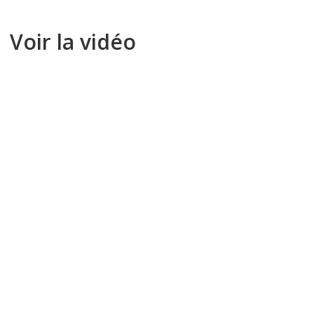
Voir la vidéo