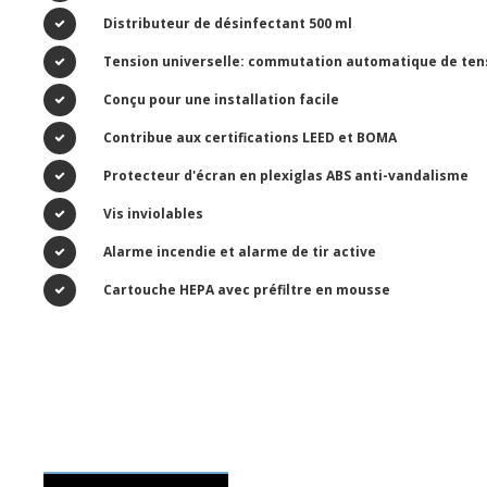
Distributeur de désinfectant 500 ml
Tension universelle: commutation automatique de tensio
Conçu pour une installation facile
Contribue aux certifications LEED et BOMA
Protecteur d'écran en plexiglas ABS anti-vandalisme
Vis inviolables
Alarme incendie et alarme de tir active
Cartouche HEPA avec préfiltre en mousse