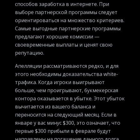
способов заработка в интернете. При
выборе партнерской программы следует
ориентироваться на множество критериев.
Самые выгодные партнерские программы
предлагают хорошие комиссии —
своевременные выплаты и ценят свою
репутацию.
Апелляции рассматриваются редко, и для
этого необходимы доказательства white-
трафика. Когда игроки выигрывают
больше, чем проигрывают, букмекерская
контора оказывается в убытке. Этот убыток
вычитается из вашего баланса и
переносится на следующий месяц. Если в
январе у вас минус $300, это означает, что
первые $300 прибыли в феврале будут
направлены на погашение данного долга.