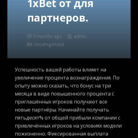
1xBet от для
партнеров.
3 months ago
admin
Uncategorized
Успешность вашей работы влияет на
увеличение процента вознаграждения. По
опыту можно сказать, что бонус на три
месяца в виде повышенного процента с
приглашённых игроков получают все
новые партнёры. Начинайте получать
пятьдесят% от общей прибыли компании с
привлечённых игроков на условиях модели
пожизненно. Фиксированная выплата