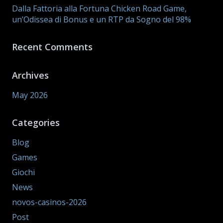
Dalla Fattoria alla Fortuna Chicken Road Game,
un’Odissea di Bonus e un RTP da Sogno del 98%
Recent Comments
Archives
May 2026
Categories
Blog
Games
Giochi
News
novos-casinos-2026
Post