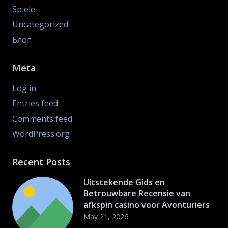
Spiele
Uncategorized
Блог
Meta
Log in
Entries feed
Comments feed
WordPress.org
Recent Posts
Uitstekende Gids en
Betrouwbare Recensie van
afkspin casino voor Avonturiers
May 21, 2026