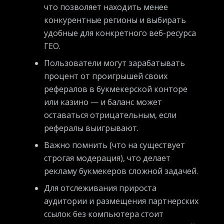
что позволяет находить менее
конкурентные регионы и выбирать
удобные для конкретного веб-ресурса
ГЕО.
Пользователи могут зарабатывать
процент от проигрышей своих
рефералов в букмекерской конторе
или казино — и баланс может
оставаться отрицательным, если
рефералы выигрывают.
Важно помнить (что на существует
строгая модерация), что делает
рекламу букмекеров сложной задачей.
Для отслеживания прироста
аудитории и размещения партнерских
ссылок без компьютера стоит