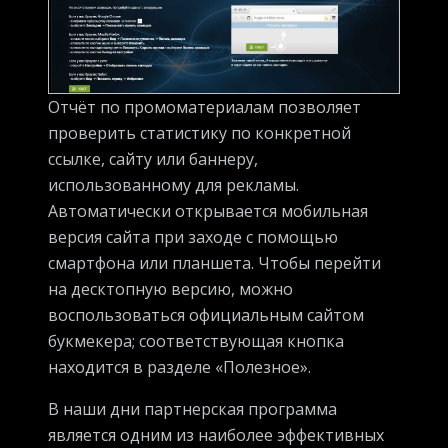
Отчёт по промоматериалам позволяет
проверить статистику по конкретной
ссылке, сайту или баннеру,
использованному для рекламы.
Автоматически открывается мобильная
версия сайта при заходе с помощью
смартфона или планшета. Чтобы перейти
на десктопную версию, можно
воспользоваться официальным сайтом
букмекера; соответствующая кнопка
находится в разделе «Полезное».
В наши дни партнерская программа
является одним из наиболее эффективных