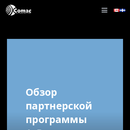
Обзор
партнерской
программы