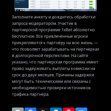
Заполните анкету и дождитесь обработки
запроса модератором. Участие в
партнерской программе 1xBet абсолютно
бесплатное. Все привлечённые игроки
прикрепляются к партнёру на всю жизнь —
что позволяет зарабатывать на партнерках
в долгосрочной перспективе. На сайте
указано, что партнерская программа имеет
право задерживать выплаты комиссии на
срок до двух месяцев. Причины задержки
могут быть техническими или связаны с
необходимостью проверки источников
трафика партнёра.