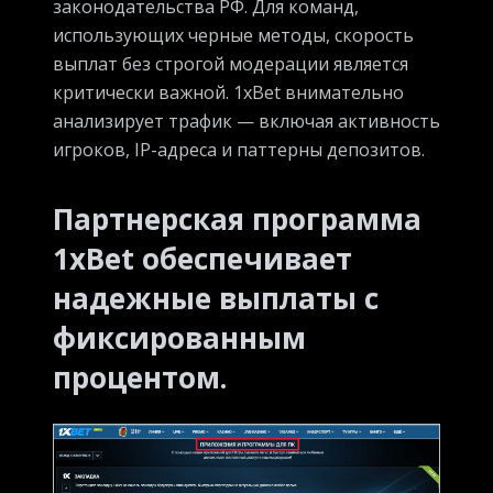
законодательства РФ. Для команд,
использующих черные методы, скорость
выплат без строгой модерации является
критически важной. 1xBet внимательно
анализирует трафик — включая активность
игроков, IP-адреса и паттерны депозитов.
Партнерская программа
1xBet обеспечивает
надежные выплаты с
фиксированным
процентом.