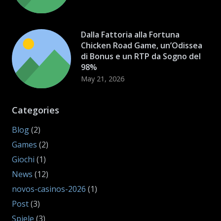
Dalla Fattoria alla Fortuna
Chicken Road Game, un’Odissea
di Bonus e un RTP da Sogno del
98%
May 21, 2026
Categories
Blog
(2)
Games
(2)
Giochi
(1)
News
(12)
novos-casinos-2026
(1)
Post
(3)
Spiele
(3)