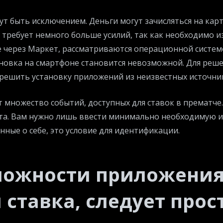
 быть исключением. Деньги могут зачисляться на карту
 требует немного больше усилий, так как необходимо и
не через Маркет, рассматриваются операционной систем
новка на смартфоне становится невозможной. Для реше
решить установку приложений из неизвестных источни
 множество событий, доступных для ставок в прематче
та. Вам нужно лишь ввести минимально необходимую ин
нные о себе, это условие для идентификации.
можности приложения 
 ставка, следует прос