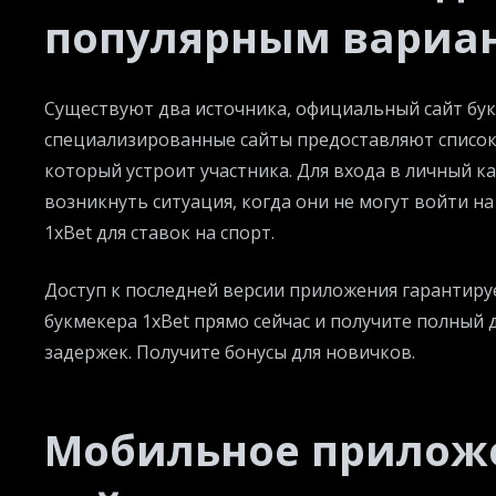
популярным вариан
Существуют два источника, официальный сайт бук
специализированные сайты предоставляют список к
который устроит участника. Для входа в личный 
возникнуть ситуация, когда они не могут войти н
1xBet для ставок на спорт.
Доступ к последней версии приложения гарантируе
букмекера 1xBet прямо сейчас и получите полный 
задержек. Получите бонусы для новичков.
Мобильное прилож