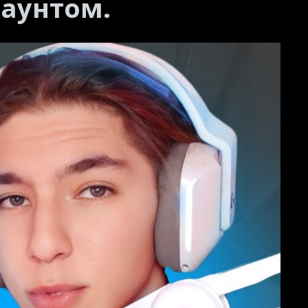
каунтом.