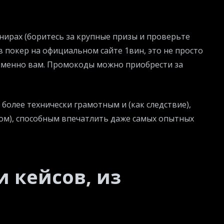
ирах (боритесь за крупные призы и проверьте
 в покер на официальном сайте 1вин, это не просто
 именно вам. Промокоды можно приобрести за
 более технически грамотным и (как следствие),
ом), способным впечатлить даже самых опытных
 кейсов, из