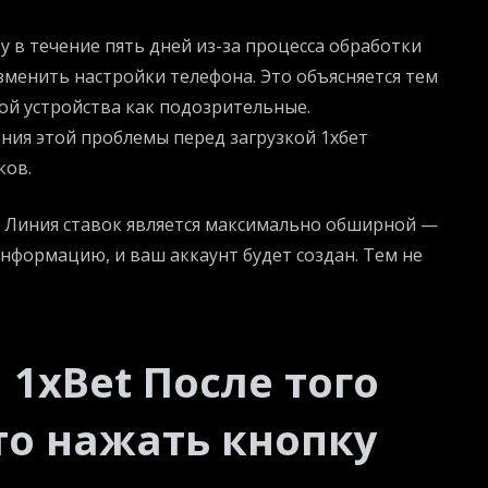
 в течение пять дней из-за процесса обработки
зменить настройки телефона. Это объясняется тем
ой устройства как подозрительные.
ния этой проблемы перед загрузкой 1хбет
ков.
. Линия ставок является максимально обширной —
формацию, и ваш аккаунт будет создан. Тем не
1xBet После того
то нажать кнопку