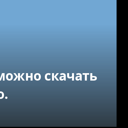
можно скачать
о.