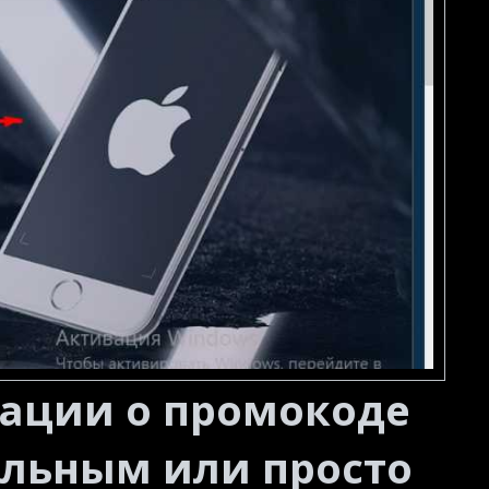
мации о промокоде
альным или просто