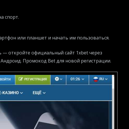
а спорт.
артфон или планшет и начать им пользоваться.
ь — откройте официальный сайт 1xbet через
 Андроид. Промокод Bet для новой регистрации.