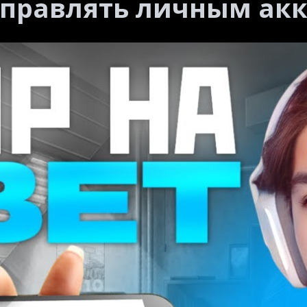
управлять личным ак