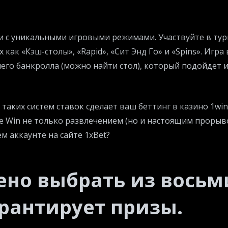
 с уникальными игровыми режимами. Участвуйте в турн
как «Кэш-столы», «Rapid», «Сит Энд Го» и «Spins». Игра
шего банкролла (можно найти стол), который подойдет
таких систем ставок сделает ваш беттинг в казино 1win
 Win не только развлечением (но и настоящим прорыв
м аккаунте на сайте 1xBet?
но выбрать из восьми
рантирует призы.