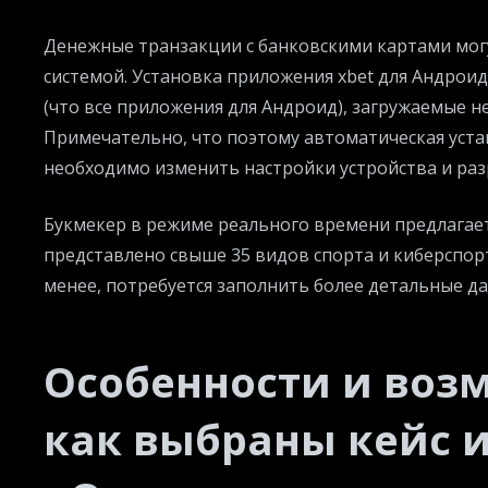
Денежные транзакции с банковскими картами могут
системой. Установка приложения xbet для Андроид
(что все приложения для Андроид), загружаемые 
Примечательно, что поэтому автоматическая уста
необходимо изменить настройки устройства и раз
Букмекер в режиме реального времени предлагает
представлено свыше 35 видов спорта и киберспор
менее, потребуется заполнить более детальные да
Особенности и воз
как выбраны кейс и