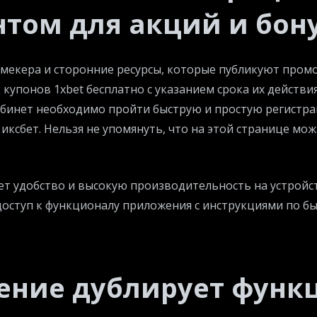
том для акций и бону
мекера и сторонние ресурсы, которые публикуют промок
упонов 1xbet бесплатно с указанием срока их действи
кабинет необходимо пройти быструю и простую регистр
а иксбет. Нельзя не упомянуть, что на этой странице 
т удобство и высокую производительность на устройст
доступ к функционалу приложения с инструкциями по бы
ение дублирует функ