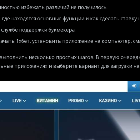
лностью избежать различий не получилось.
 где находятся основные функции и как сделать ставку н
 службе поддержки букмекера.
ачать 1хбет, установить приложение на компьютер, см
я выполнить несколько простых шагов. В первую очеред
ьные приложения» и выберите вариант для загрузки на