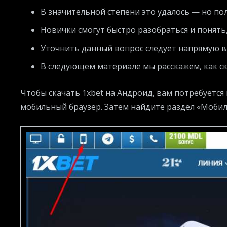
В значительной степени это удалось — но по
Новички смогут быстро разобраться и понять,
Уточнить данный вопрос следует напрямую в
В следующем материале мы расскажем, как ск
Чтобы скачать 1xbet на Андроид, вам потребуетс
мобильный браузер. Затем найдите раздел «Мобил