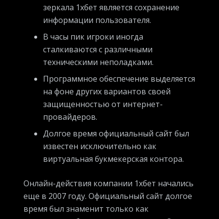
зеркала 1хбет является сохранение
информации пользователя.
В часы пик игроки иногда
сталкиваются с различными
техническими неполадками.
Программное обеспечение выделяется
на фоне других вариантов своей
защищенностью от интернет-
провайдеров.
Долгое время официальный сайт был
известен исключительно как
виртуальная букмекерская контора.
Онлайн-действия компании 1хбет начались
еще в 2007 году. Официальный сайт долгое
время был знаменит только как