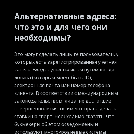
Альтернативные адреса:
что это и для чего они
необходимы?
Это могут сделать лишь те пользователи, у
которых есть зарегистрированная учетная
запись. Вход осуществляется путем ввода
логина (которым могут быть ID),
электронная почта или номер телефона
клиента. В соответствии с международным
законодательством, лица, не достигшие
совершеннолетия, не имеют права делать
ставки на спорт. Необходимо сказать, что
букмекеры об этом осведомлены и
используют многоуровневые системы